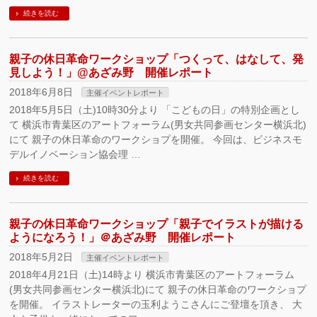
続きを読む
親子の休日革命ワークショップ「つくって、はなして、発
見しよう！」@あざみ野 開催レポート
2018年6月8日
主催イベントレポート
2018年5月5日（土)10時30分より 「こどもの日」の特別企画とし
て 横浜市青葉区のアートフォーラム(男女共同参画センター横浜北)
にて 親子の休日革命のワークショプを開催。 今回は、ビジネスモ
デルイノベーション協会理 …
続きを読む
親子の休日革命ワークショップ「親子でイラストが描ける
ようになろう！」＠あざみ野 開催レポート
2018年5月2日
主催イベントレポート
2018年4月21日（土)14時より 横浜市青葉区のアートフォーラム
(男女共同参画センター横浜北)にて 親子の休日革命のワークショプ
を開催。 イラストレーターの玉利ようこさんにご登壇を頂き、 大