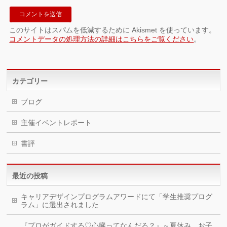
このサイトはスパムを低減するために Akismet を使っています。
コメントデータの処理方法の詳細はこちらをご覧ください
。
カテゴリー
ブログ
主催イベントレポート
書評
最近の投稿
キャリアデザインプログラムアワードにて「学生推奨プログ
ラム」に選出されました
『プロがガイドする♡心臓ってなんだろ？』～夏休み。お子