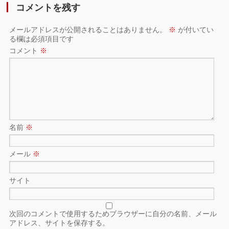
コメントを残す
メールアドレスが公開されることはありません。
※
が付いてい
る欄は必須項目です
コメント
※
名前
※
メール
※
サイト
次回のコメントで使用するためブラウザーに自分の名前、メール
アドレス、サイトを保存する。