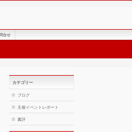
問合せ
カテゴリー
ブログ
主催イベントレポート
書評