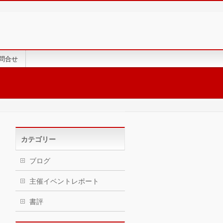
問合せ
カテゴリー
ブログ
主催イベントレポート
書評