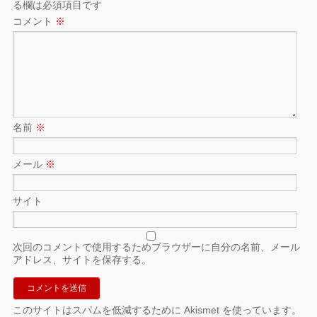
る欄は必須項目です
コメント
※
名前
※
メール
※
サイト
次回のコメントで使用するためブラウザーに自分の名前、メール
アドレス、サイトを保存する。
このサイトはスパムを低減するために Akismet を使っています。